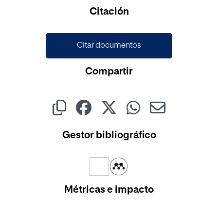
Cargando...
Citación
Citar documentos
Compartir
Gestor bibliográfico
Métricas e impacto