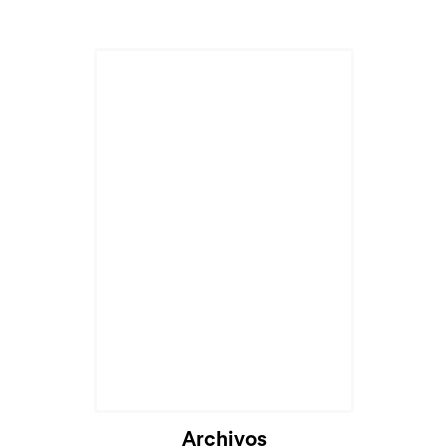
Archivos