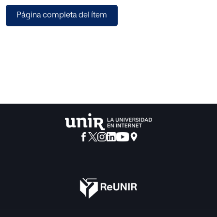
Página completa del ítem