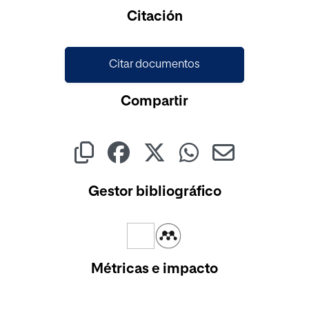
Cargando...
Citación
Citar documentos
Compartir
Gestor bibliográfico
Métricas e impacto