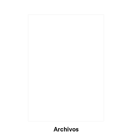
Archivos