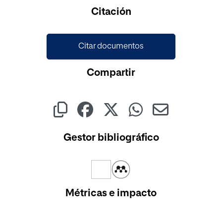
Cargando...
Citación
Citar documentos
Compartir
Gestor bibliográfico
Métricas e impacto