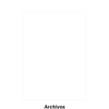
Archivos