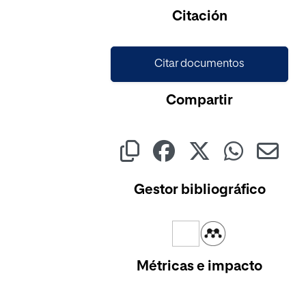
Cargando...
Citación
Citar documentos
Compartir
Gestor bibliográfico
Métricas e impacto