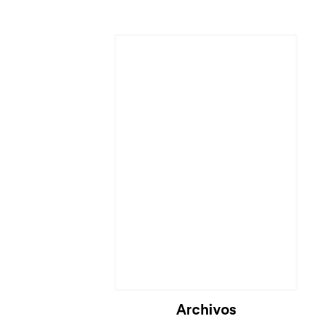
Archivos