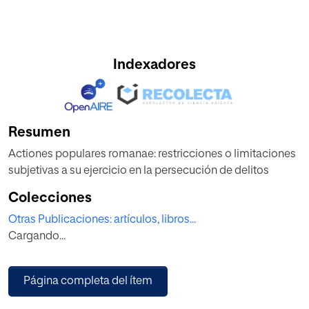
Indexadores
Resumen
Actiones populares romanae: restricciones o limitaciones
subjetivas a su ejercicio en la persecución de delitos
Colecciones
Otras Publicaciones: artículos, libros...
Cargando...
Página completa del ítem