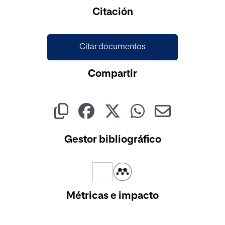
Cargando...
Citación
Citar documentos
Compartir
Gestor bibliográfico
Métricas e impacto