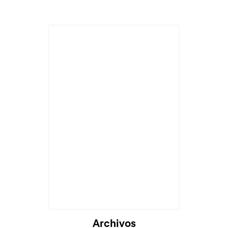
Archivos