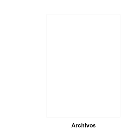
Cargando...
Archivos