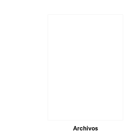
Archivos