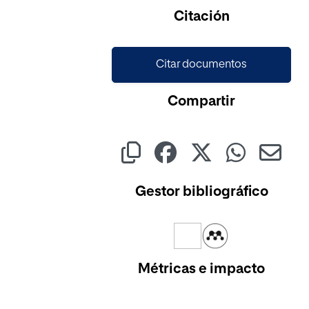
Cargando...
Citación
Citar documentos
Compartir
Gestor bibliográfico
Métricas e impacto