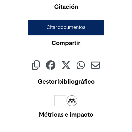
Cargando...
Citación
Citar documentos
Compartir
Gestor bibliográfico
Métricas e impacto