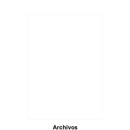
Archivos