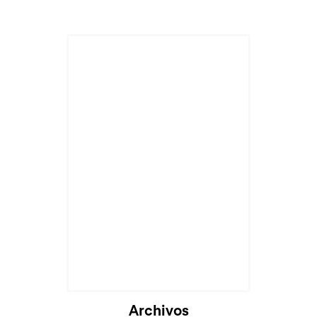
Archivos