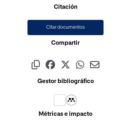
Cargando...
Citación
Citar documentos
Compartir
Gestor bibliográfico
Métricas e impacto