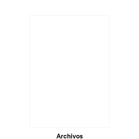
Archivos