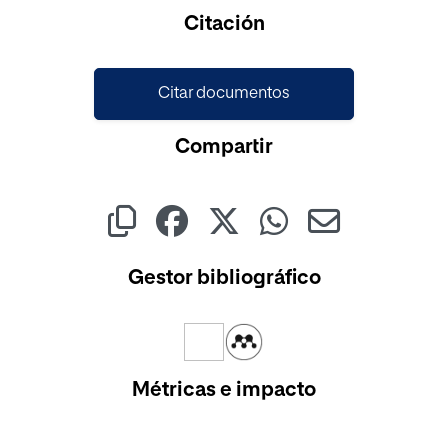
Cargando...
Citación
Citar documentos
Compartir
Gestor bibliográfico
Métricas e impacto