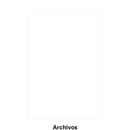
Archivos