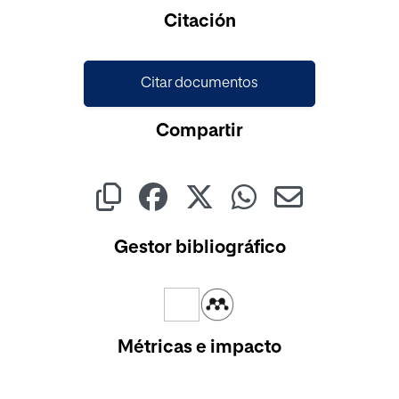
Cargando...
Citación
Citar documentos
Compartir
Gestor bibliográfico
Métricas e impacto