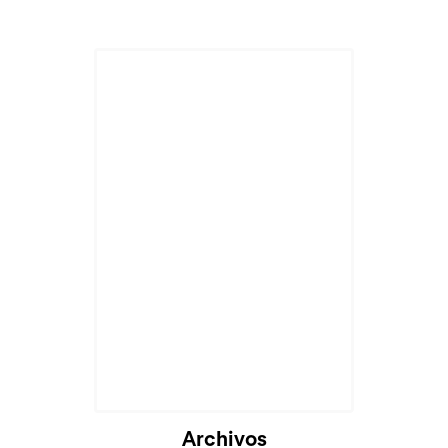
Cargando...
Archivos