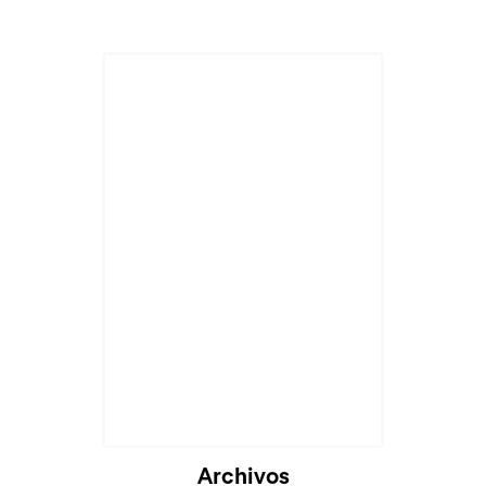
Archivos