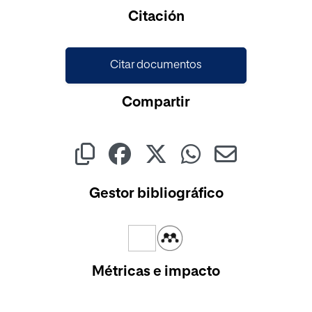
Cargando...
Citación
Citar documentos
Compartir
Gestor bibliográfico
Métricas e impacto