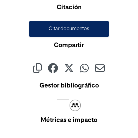
Cargando...
Citación
Citar documentos
Compartir
Gestor bibliográfico
Métricas e impacto