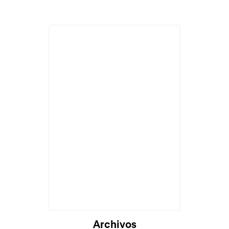
Archivos