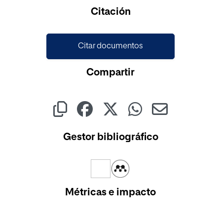
Cargando...
Citación
Citar documentos
Compartir
Gestor bibliográfico
Métricas e impacto