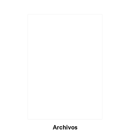
Archivos