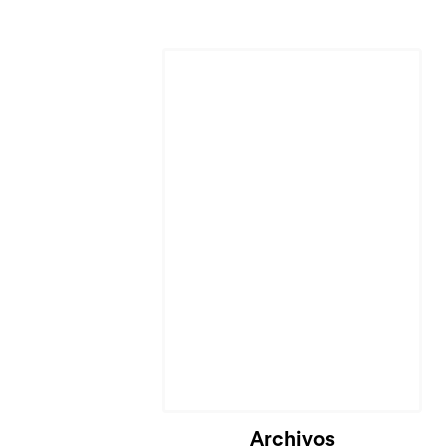
Cargando...
Archivos