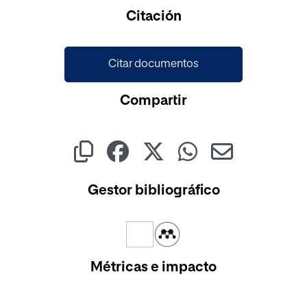
Cargando...
Citación
Citar documentos
Compartir
Gestor bibliográfico
Métricas e impacto