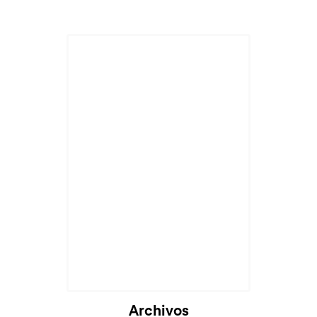
Archivos