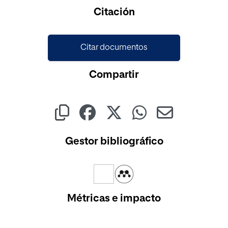
Cargando...
Citación
Citar documentos
Compartir
Gestor bibliográfico
Métricas e impacto