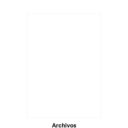
Archivos