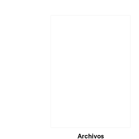
Cargando...
Archivos