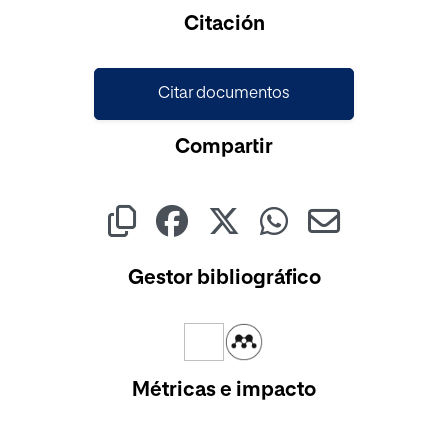
Cargando...
Citación
Citar documentos
Compartir
Gestor bibliográfico
Métricas e impacto