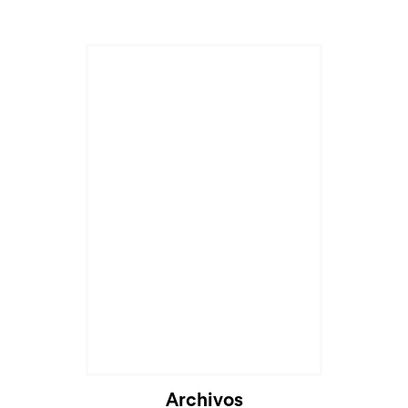
Archivos