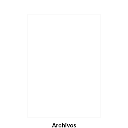
Archivos