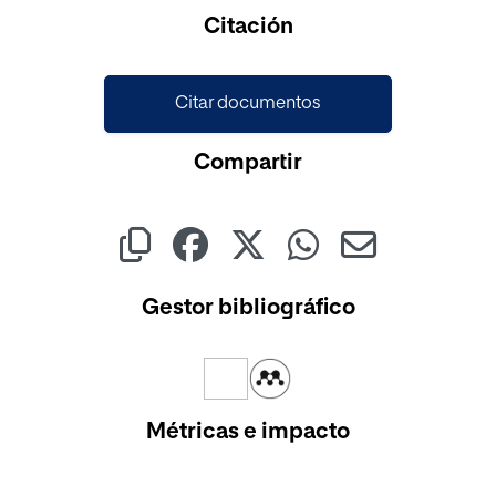
Cargando...
Citación
Citar documentos
Compartir
Gestor bibliográfico
Métricas e impacto