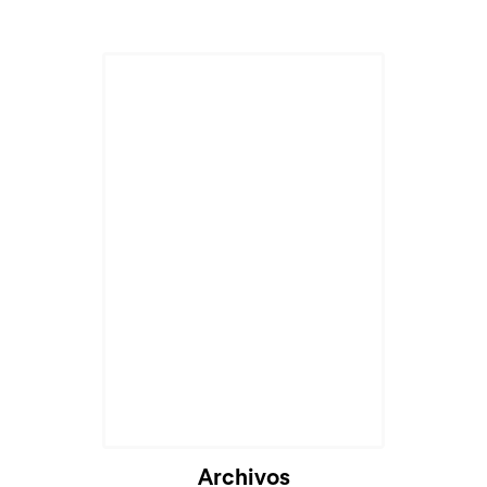
Archivos