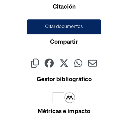
Cargando...
Citación
Citar documentos
Compartir
Gestor bibliográfico
Métricas e impacto