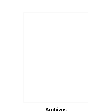
Archivos