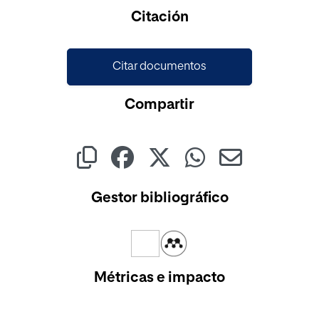
Cargando...
Citación
Citar documentos
Compartir
Gestor bibliográfico
Métricas e impacto