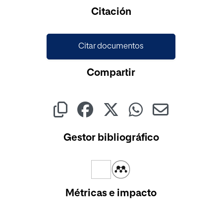
Cargando...
Citación
Citar documentos
Compartir
Gestor bibliográfico
Métricas e impacto