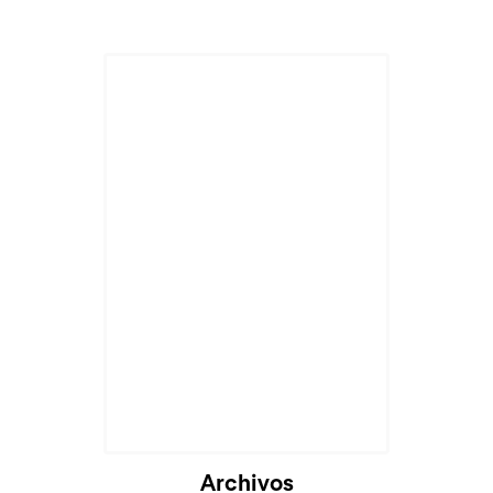
Archivos