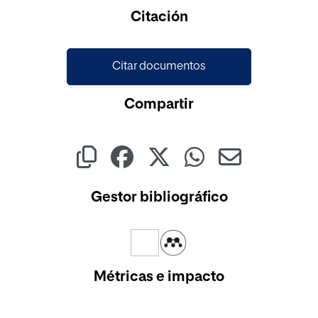
Cargando...
Citación
Citar documentos
Compartir
Gestor bibliográfico
Métricas e impacto