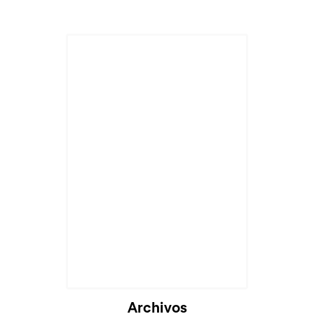
Archivos