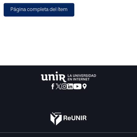
actividad en el aula. Para ello, se han diseñado una serie de
Página completa del ítem
actividades utilizando el cuento como recurso
pedagógico que genere el disfrute y a su vez fomente el
gusto por la lectura.