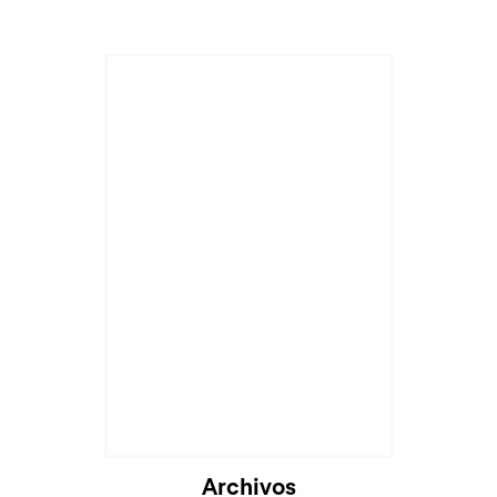
Archivos