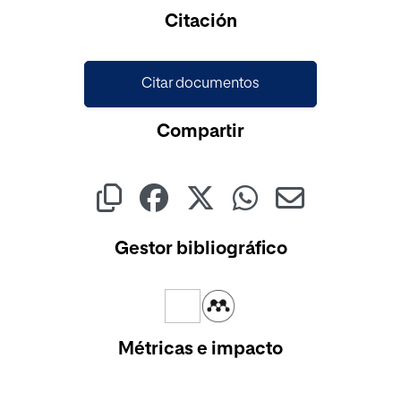
Cargando...
Citación
Citar documentos
Compartir
Gestor bibliográfico
Métricas e impacto