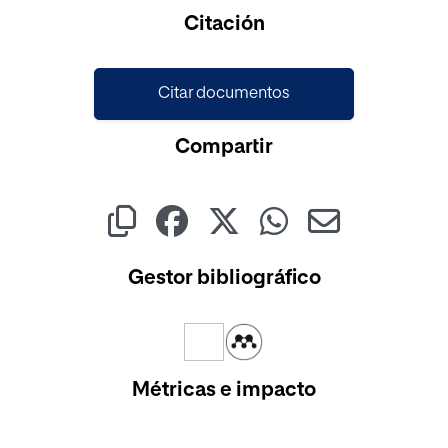
Cargando...
Citación
Citar documentos
Compartir
Gestor bibliográfico
Métricas e impacto