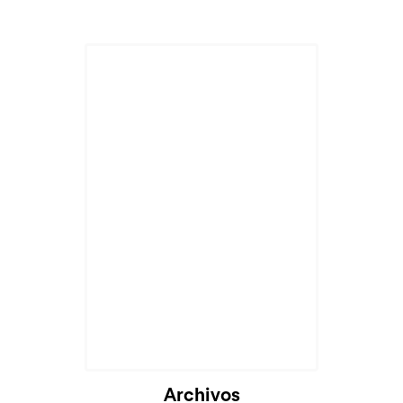
Archivos