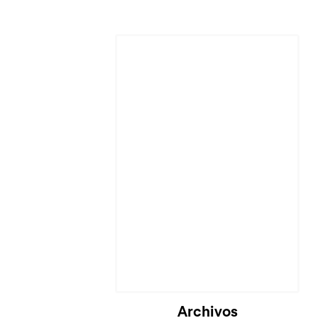
Archivos