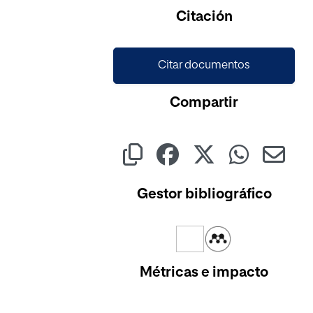
Cargando...
Citación
Citar documentos
Compartir
Gestor bibliográfico
Métricas e impacto