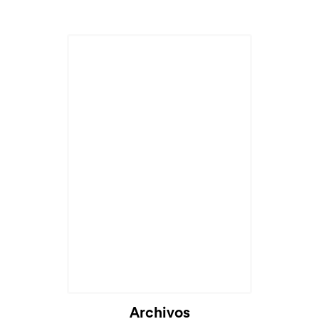
Archivos