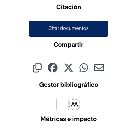
Cargando...
Citación
Citar documentos
Compartir
Gestor bibliográfico
Métricas e impacto