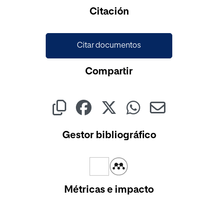
Cargando...
Citación
Citar documentos
Compartir
Gestor bibliográfico
Métricas e impacto