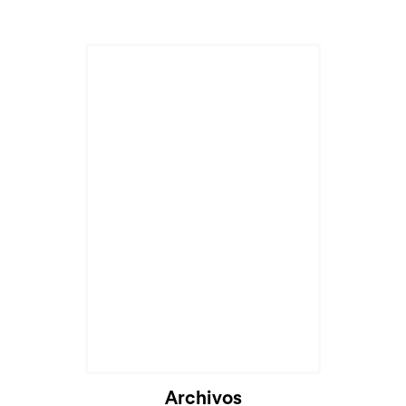
Archivos