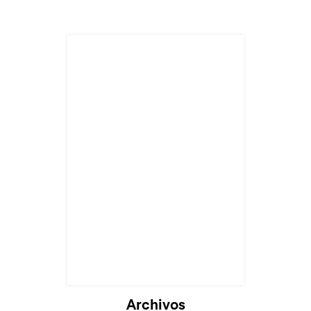
Archivos