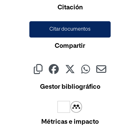
Cargando...
Citación
Citar documentos
Compartir
Gestor bibliográfico
Métricas e impacto