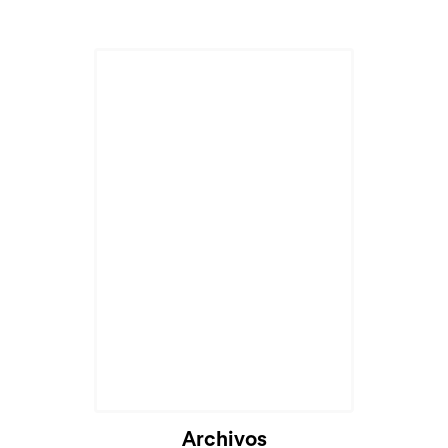
Archivos