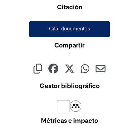
Cargando...
Citación
Citar documentos
Compartir
Gestor bibliográfico
Métricas e impacto