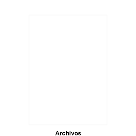
Archivos