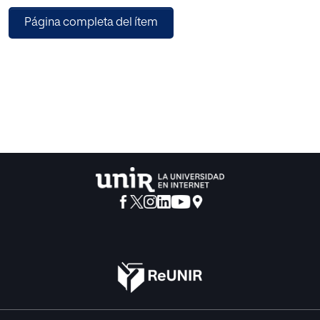
profundiza en el Método por Proyectos analizando todas
Página completa del ítem
las partes que lo conforman. Por último, se aporta una
visión más práctica del método obtenida gracias a la
colaboración de un equipo de maestras de Educación
Infantil de una escuela de Cambrils (Tarragona).