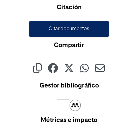
Cargando...
Citación
Citar documentos
Compartir
Gestor bibliográfico
Métricas e impacto