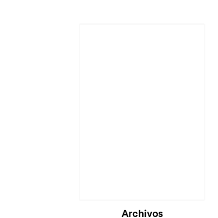
Archivos