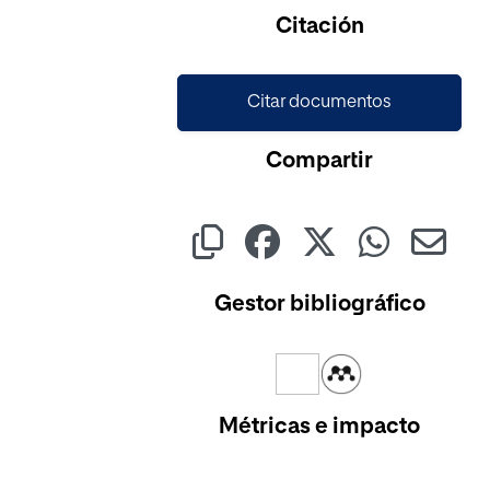
Cargando...
Citación
Citar documentos
Compartir
Gestor bibliográfico
Métricas e impacto