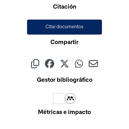
Cargando...
Citación
Citar documentos
Compartir
Gestor bibliográfico
Métricas e impacto