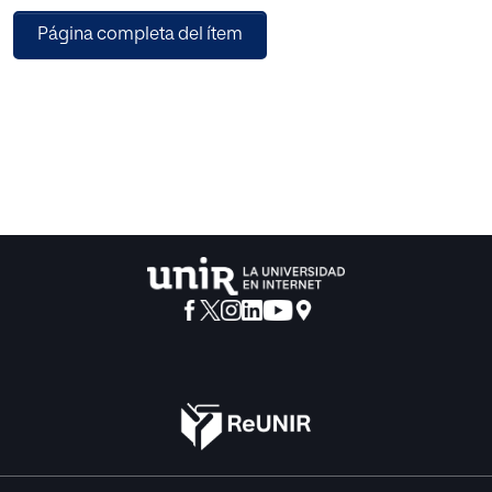
facetas de la vida del educador en el ejercicio de su vida
Página completa del ítem
profesional. Diverso tipo de estudios, desde perspectivas
diferentes, confluyen en este tema.