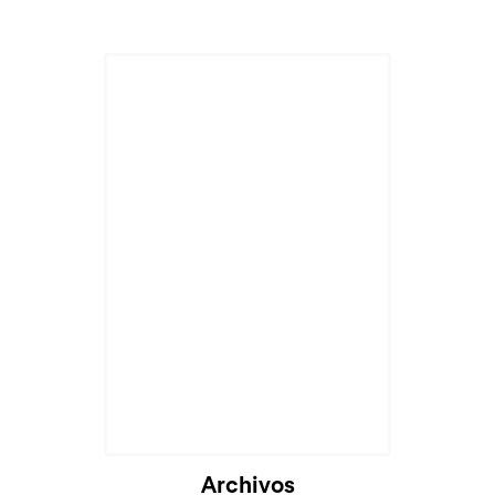
Archivos