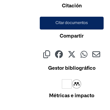
Cargando...
Citación
Citar documentos
Compartir
Gestor bibliográfico
Métricas e impacto