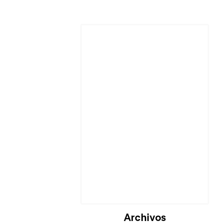
Archivos