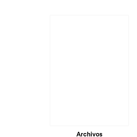
Archivos