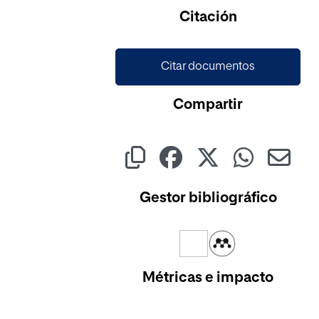
Cargando...
Citación
Citar documentos
Compartir
Gestor bibliográfico
Métricas e impacto