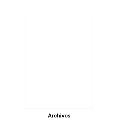
Archivos