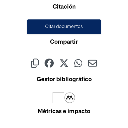
Cargando...
Citación
Citar documentos
Compartir
Gestor bibliográfico
Métricas e impacto