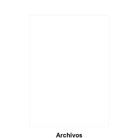
Archivos