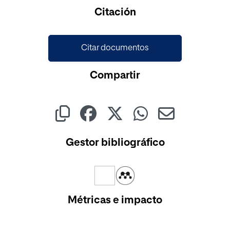
Cargando...
Citación
Citar documentos
Compartir
Gestor bibliográfico
Métricas e impacto