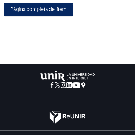
Página completa del ítem