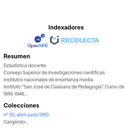
Indexadores
Resumen
Estadística docente.
Consejo Superior de investigaciones científicas.
Institutos nacionales de enseñanza media.
Instituto "San José de Calasanz de Pedagogía". Curso de
1945-1946.
Número de alumnos por mil habitantes.
Colecciones
nº 30, abril-junio 1950
Cargando...