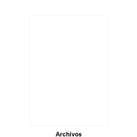
Archivos