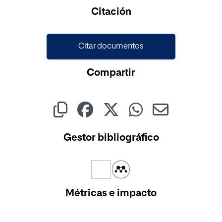
Cargando...
Citación
Citar documentos
Compartir
Gestor bibliográfico
Métricas e impacto