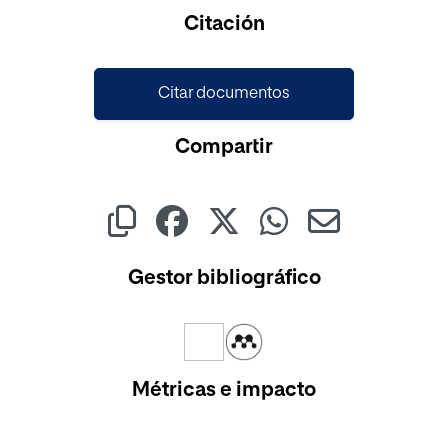
Cargando...
Citación
Citar documentos
Compartir
Gestor bibliográfico
Métricas e impacto