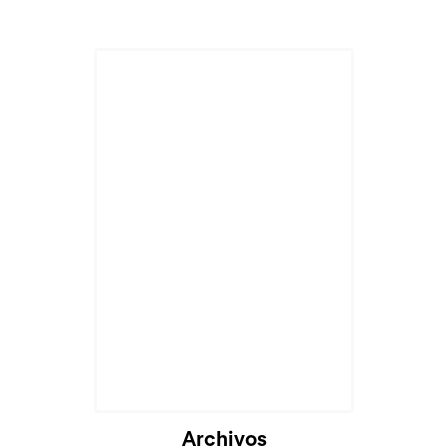
Archivos