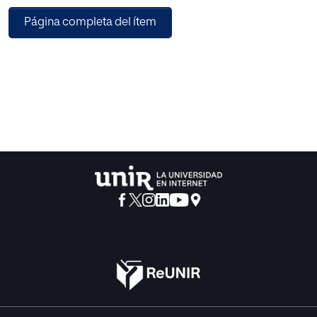
Página completa del ítem