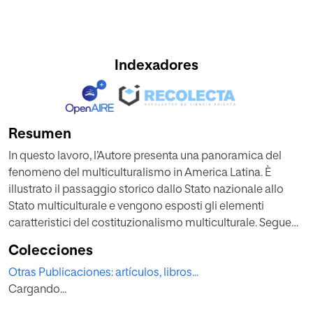
Indexadores
Resumen
In questo lavoro, l’Autore presenta una panoramica del
fenomeno del multiculturalismo in America Latina. È
illustrato il passaggio storico dallo Stato nazionale allo
Stato multiculturale e vengono esposti gli elementi
caratteristici del costituzionalismo multiculturale. Segue
una riflessione sulle sfide, i pericoli e le opportunità del
Colecciones
multiculturalismo.
Otras Publicaciones: artículos, libros...
Cargando...