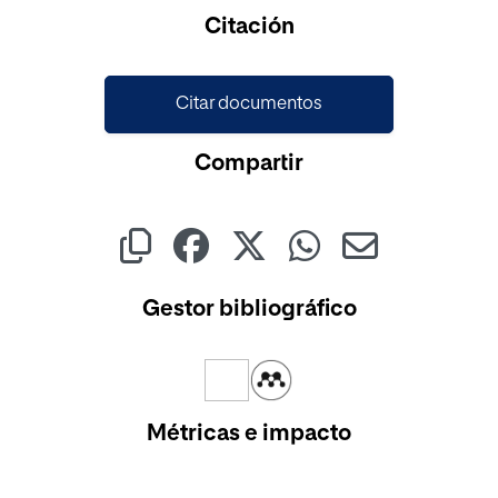
Cargando...
Citación
Citar documentos
Compartir
Gestor bibliográfico
Métricas e impacto