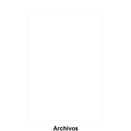
Archivos