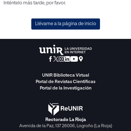
Inténtelo más tarde, por favor.
Llévame a la página de inicio
UNIR Biblioteca Virtual
Portal de Revistas Científicas
Portal de la Investigación
Rectorado La Rioja
Avenida de la Paz, 137 26006, Logroño (La Rioja)