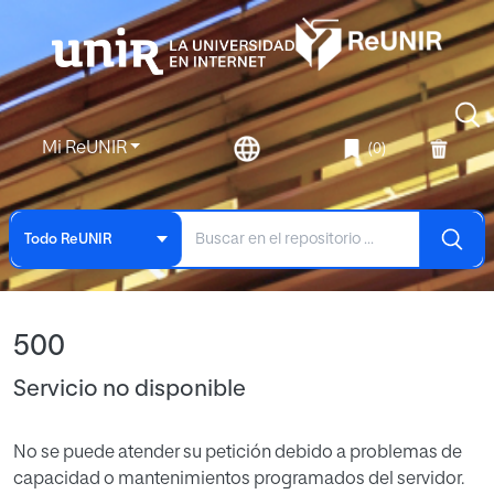
Mi ReUNIR
(0)
Todo ReUNIR
500
Servicio no disponible
No se puede atender su petición debido a problemas de
capacidad o mantenimientos programados del servidor.