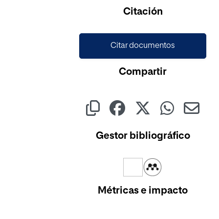
Cargando...
Citación
Citar documentos
Compartir
Gestor bibliográfico
Métricas e impacto