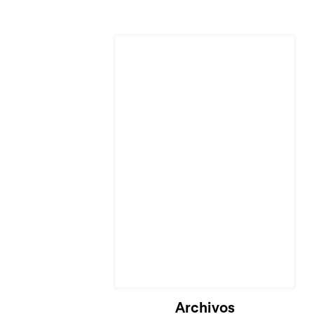
Archivos