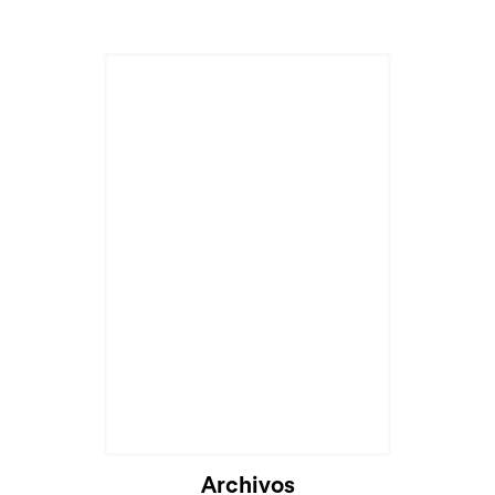
Archivos