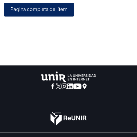
Página completa del ítem