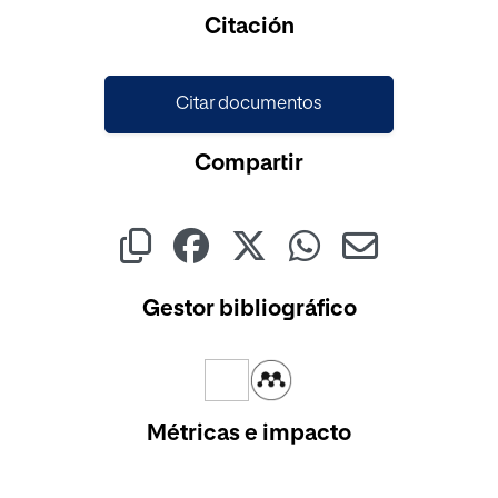
Cargando...
Citación
Citar documentos
Compartir
Gestor bibliográfico
Métricas e impacto