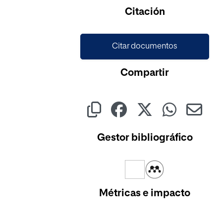
Cargando...
Citación
Citar documentos
Compartir
Gestor bibliográfico
Métricas e impacto