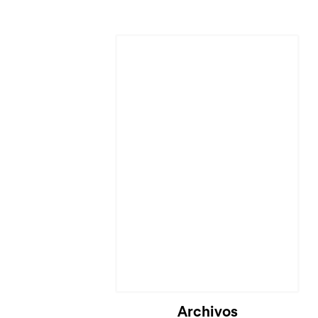
Archivos