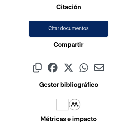
Cargando...
Citación
Citar documentos
Compartir
Gestor bibliográfico
Métricas e impacto