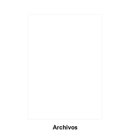
Archivos