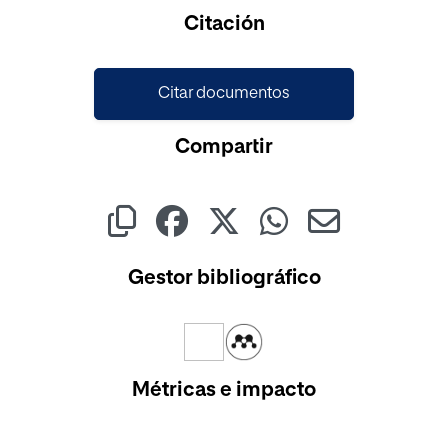
Cargando...
Citación
Citar documentos
Compartir
Gestor bibliográfico
Métricas e impacto